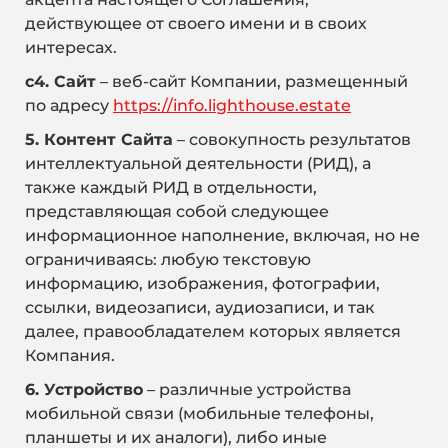
действующее от своего имени и в своих
интересах.
с4. Сайт
– веб-сайт Компании, размещенный
по адресу
https://info.lighthouse.estate
5. Контент Сайта
– совокупность результатов
интеллектуальной деятельности (РИД), а
также каждый РИД в отдельности,
представляющая собой следующее
информационное наполнение, включая, но не
ограничиваясь: любую текстовую
информацию, изображения, фотографии,
ссылки, видеозаписи, аудиозаписи, и так
далее, правообладателем которых является
Компания.
6. Устройство
– различные устройства
мобильной связи (мобильные телефоны,
планшеты и их аналоги), либо иные