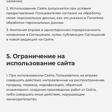
наличии).
2. Использование Сайта допускается при условии
предоставления Пользователем согласия на обработку
своих персональных данных, как это указано в Политике
обработки персональных данных
3. Компания вправе в одностороннем порядке вносить
изменения в Соглашение, путем публикации Соглашения
в новой редакции на Сайте.
5. Ограничение на
использование сайта
1. При использовании Сайта, Пользователь не вправе
совершать действия, направленные на распространение,
продажу, перевод, модификацию, обратный
инжиниринг, создание производных работ от Сайта,
либо совершать иные действия, нарушающие
законодательство.