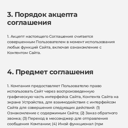
3. Порядок акцепта
соглашения
1. Акцепт настоящего Соглашения считается
совершенным Пользователем в момент использования
любых функций Сайта, включая ознакомление с
Контентом Сайта.
4. Предмет соглашения
1. Компания предоставляет Пользователю право
использовать Сайт через воспроизведенную
графическую часть интерфейса Сайта, Контента Сайта на
экране Устройства, для взаимодействия с интерфейсом
Сайта для совершения следующих действий: (1)
Ознакомление с содержимым Сайта; (2) Заказ обратного
звонка; (3) Переход в мессенджер для отправления
сообщения Компании; (4) Иной функционал (при