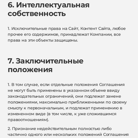
6. Интеллектуальная
собственность
1. Исключительные права на Сайт, Контент Сайта, любое
прочее его содержимое, принадлежат Компании, все
права на эти объекты защищены.
7. Заключительные
положения
1. В том случае, если отдельные положения Соглашения
не могут быть применены в указанном объеме ввиду
законодательных ограничений, они подлежат замене
положениями, максимально приближенными по своему
смыслу к первоначальным, и подлежат применению в
измененном виде (в том числе, к уже сложившимся
правоотношениям).
2. Признание недействительным полностью либо
частично одного или нескольких положений Соглашения