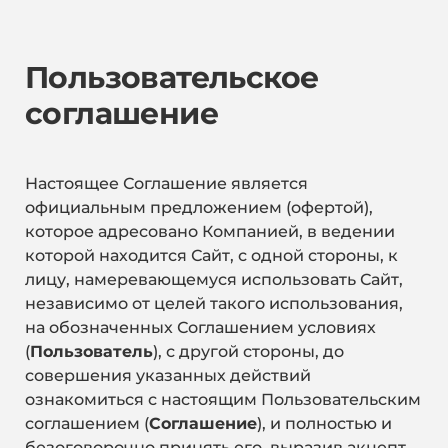
Пользовательское
соглашение
Настоящее Соглашение является
официальным предложением (офертой),
которое адресовано Компанией, в ведении
которой находится Сайт, с одной стороны, к
лицу, намеревающемуся использовать Сайт,
независимо от целей такого использования,
на обозначенных Соглашением условиях
(
Пользователь
), с другой стороны, до
совершения указанных действий
ознакомиться с настоящим Пользовательским
соглашением (
Соглашение
), и полностью и
безоговорочно принять его, выразив акцепт