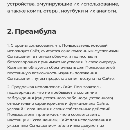
устройства, эмулирующие их использование,
а также компьютеры, ноутбуки и их аналоги.
2. Преамбула
1. Стороны согласовали, что Пользователь, который
использует Сайт, считается ознакомленным с условиями
Соглашения в полном объеме, и полностью и
безоговорочно принимает их условия. В свою очередь,
Компания обязуется обеспечивать для Пользователей
постоянную возможность изучить положения
Соглашения, путем предоставления доступа на Сайте.
2. Продолжая использовать Сайт, Пользователь
подтверждает, что не пребывает в состоянии
заблуждения (существенного либо несущественного)
относительно характеристик и функционала Сайта,
условий Соглашения и своих собственных действий.
Пользователь принимает, что в соответствии с
настоящим Соглашением, Сайт для использования в
указанных Соглашением и/или иных документах