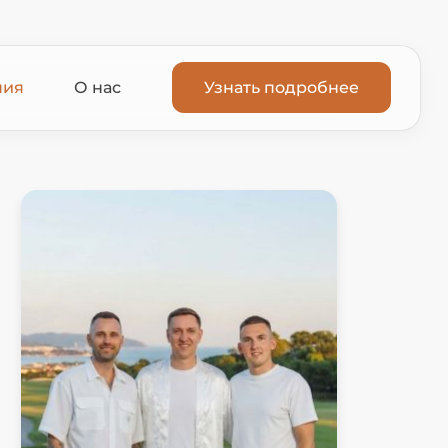
ния
О нас
Узнать подробнее