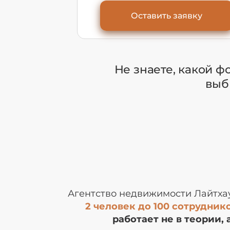
Оставить заявку
Не знаете, какой 
выб
Агентство недвижимости Лайтхау
2 человек до 100 сотруднико
работает не в теории, 