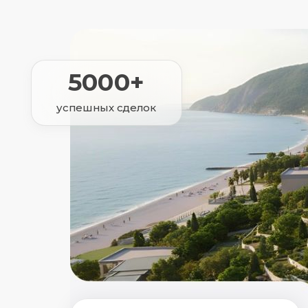
5000+
успешных сделок