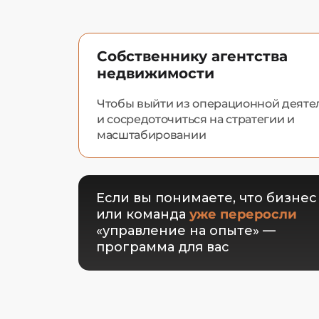
Собственнику агентства
недвижимости
Чтобы выйти из операционной деяте
и сосредоточиться на стратегии и
масштабировании
Если вы понимаете, что бизнес
или команда
уже переросли
«управление на опыте» —
программа для вас