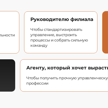
Руководителю филиала
Чтобы стандартизировать
управление, выстроить
льности
процессы и собрать сильную
команду
Агенту, который хочет выраст
Чтобы получить прочную управленческую
профессии