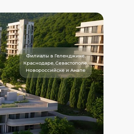
Филиалы в Геленджике,
Краснодаре, Севастополе,
Новороссийске и Анапе