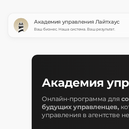
Академия управления Лайтхаус
Ваш бизнес. Наша система. Ваш результат.
Академия упр
Онлайн-программа для
со
будущих управленцев,
ко
управления в агентстве 