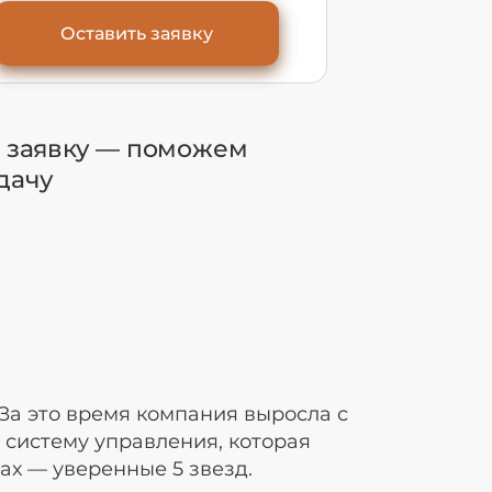
Оставить заявку
 заявку — поможем
дачу
За это время компания выросла с
 систему управления, которая
ах — уверенные 5 звезд.